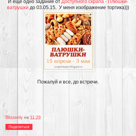
И еще одно задание от
Доступного скрапа - Плюшки-
ватрушки
до 03.05.15. У меня изображение тортика)))
Пожалуй и все, до встречи.
Blizzardy
на
11:29
Поделиться