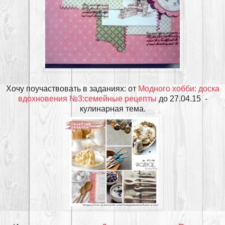
Хочу поучаствовать в заданиях: от
Модного хобби: доска
вдохновения №3:семейные рецепты
до 27.04.15 -
кулинарная тема.