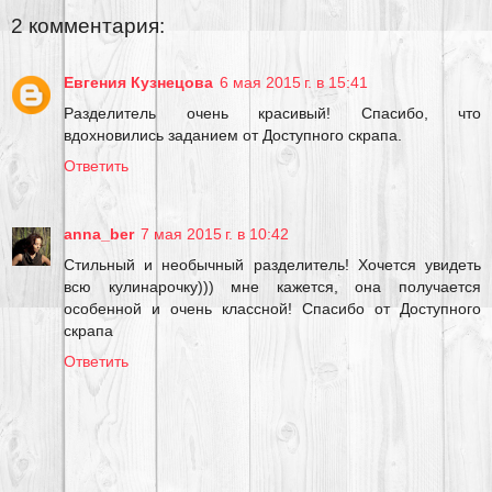
2 комментария:
Евгения Кузнецова
6 мая 2015 г. в 15:41
Разделитель очень красивый! Спасибо, что
вдохновились заданием от Доступного скрапа.
Ответить
anna_ber
7 мая 2015 г. в 10:42
Стильный и необычный разделитель! Хочется увидеть
всю кулинарочку))) мне кажется, она получается
особенной и очень классной! Спасибо от Доступного
скрапа
Ответить